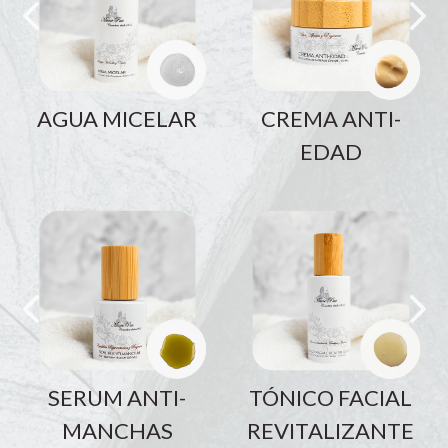
AGUA MICELAR
CREMA ANTI-
EDAD
SERUM ANTI-
TÓNICO FACIAL
MANCHAS
REVITALIZANTE