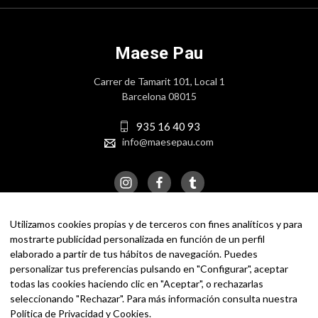
Maese Pau
Carrer de Tamarit 101, Local 1
Barcelona 08015
935 16 40 93
info@maesepau.com
Utilizamos cookies propias y de terceros con fines analíticos y para
mostrarte publicidad personalizada en función de un perfil
elaborado a partir de tus hábitos de navegación. Puedes
personalizar tus preferencias pulsando en "Configurar", aceptar
todas las cookies haciendo clic en "Aceptar", o rechazarlas
seleccionando "Rechazar". Para más información consulta nuestra
Política de Privacidad y Cookies
.